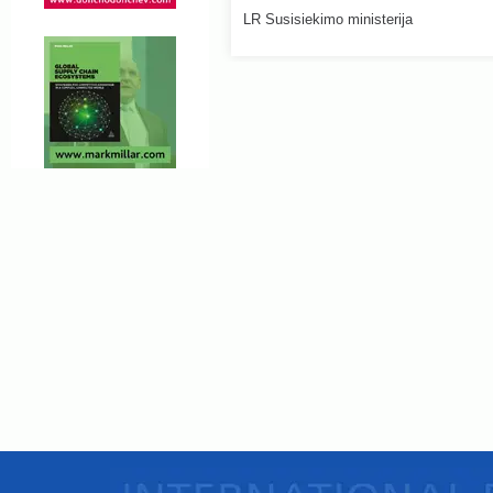
LR Susisiekimo ministerija