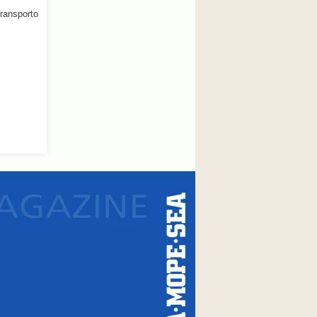
transporto