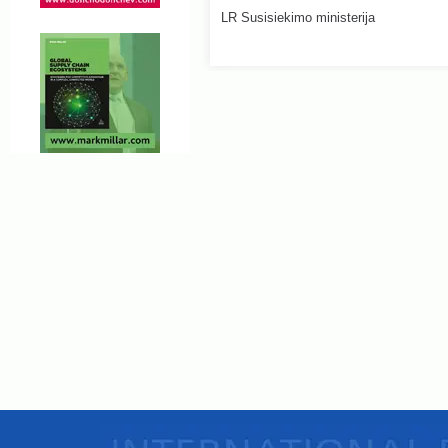
LR Susisiekimo ministerija