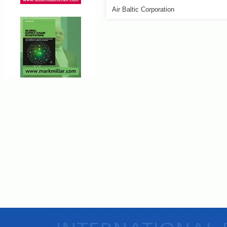
Air Baltic Corporation